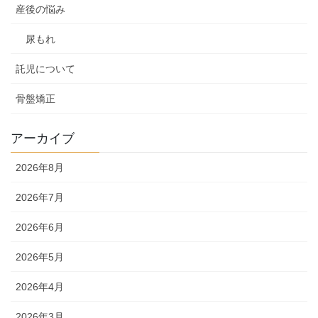
産後の悩み
尿もれ
託児について
骨盤矯正
アーカイブ
2026年8月
2026年7月
2026年6月
2026年5月
2026年4月
2026年3月