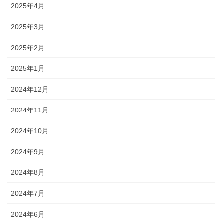
2025年4月
2025年3月
2025年2月
2025年1月
2024年12月
2024年11月
2024年10月
2024年9月
2024年8月
2024年7月
2024年6月