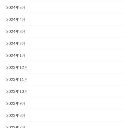
2024年5月
2024年4月
2024年3月
2024年2月
2024年1月
2023年12月
2023年11月
2023年10月
2023年9月
2023年8月
2023年7月