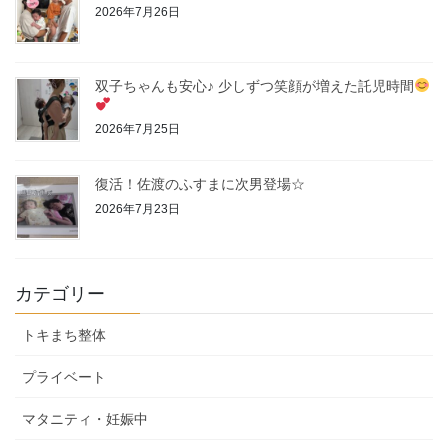
2026年7月26日
双子ちゃんも安心♪ 少しずつ笑顔が増えた託児時間
2026年7月25日
復活！佐渡のふすまに次男登場☆
2026年7月23日
カテゴリー
トキまち整体
プライベート
マタニティ・妊娠中