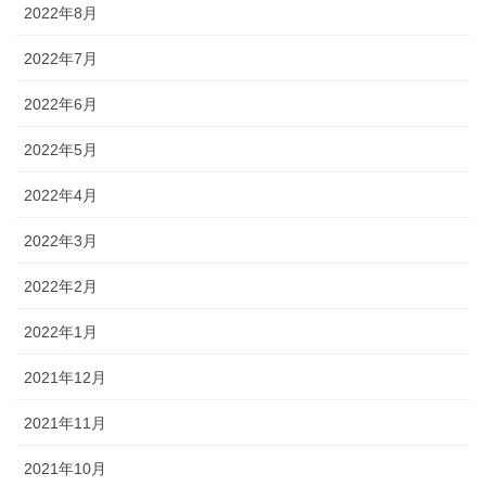
2022年8月
2022年7月
2022年6月
2022年5月
2022年4月
2022年3月
2022年2月
2022年1月
2021年12月
2021年11月
2021年10月