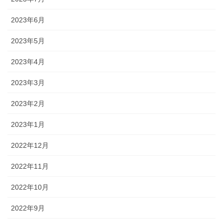
2023年6月
2023年5月
2023年4月
2023年3月
2023年2月
2023年1月
2022年12月
2022年11月
2022年10月
2022年9月