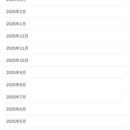
2026年2月
2026年1月
2025年12月
2025年11月
2025年10月
2025年9月
2025年8月
2025年7月
2025年6月
2025年5月