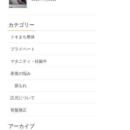
カテゴリー
トキまち整体
プライベート
マタニティ・妊娠中
産後の悩み
尿もれ
託児について
骨盤矯正
アーカイブ