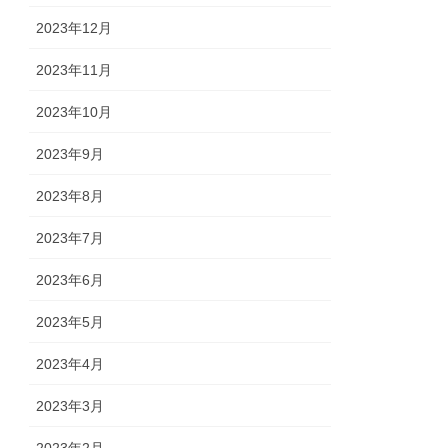
2023年12月
2023年11月
2023年10月
2023年9月
2023年8月
2023年7月
2023年6月
2023年5月
2023年4月
2023年3月