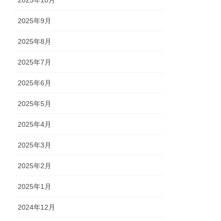
2025年10月
2025年9月
2025年8月
2025年7月
2025年6月
2025年5月
2025年4月
2025年3月
2025年2月
2025年1月
2024年12月