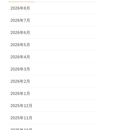
2026年8月
2026年7月
2026年6月
2026年5月
2026年4月
2026年3月
2026年2月
2026年1月
2025年12月
2025年11月