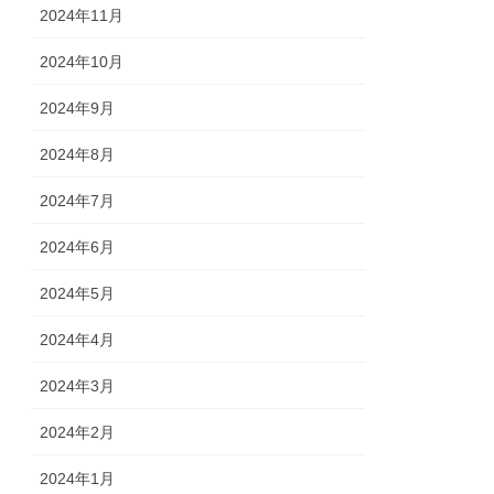
2024年11月
2024年10月
2024年9月
2024年8月
2024年7月
2024年6月
2024年5月
2024年4月
2024年3月
2024年2月
2024年1月