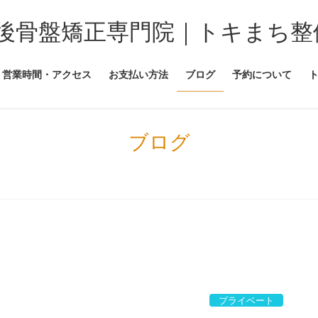
後骨盤矯正専門院｜トキまち整
営業時間・アクセス
お支払い方法
ブログ
予約について
ブログ
プライベート