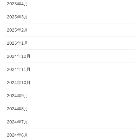
2025年4月
2025年3月
2025年2月
2025年1月
2024年12月
2024年11月
2024年10月
2024年9月
2024年8月
2024年7月
2024年6月