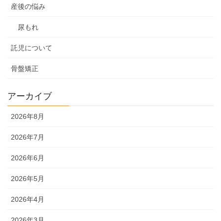
産後の悩み
尿もれ
託児について
骨盤矯正
アーカイブ
2026年8月
2026年7月
2026年6月
2026年5月
2026年4月
2026年3月