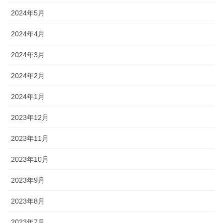
2024年5月
2024年4月
2024年3月
2024年2月
2024年1月
2023年12月
2023年11月
2023年10月
2023年9月
2023年8月
2023年7月