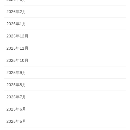
2026年2月
2026年1月
2025年12月
2025年11月
2025年10月
2025年9月
2025年8月
2025年7月
2025年6月
2025年5月