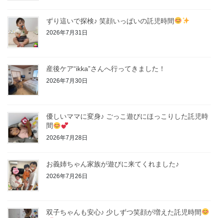
ずり這いで探検♪ 笑顔いっぱいの託児時間
2026年7月31日
産後ケア“ikka”さんへ行ってきました！
2026年7月30日
優しいママに変身♪ ごっこ遊びにほっこりした託児時
間
2026年7月28日
お義姉ちゃん家族が遊びに来てくれました♪
2026年7月26日
双子ちゃんも安心♪ 少しずつ笑顔が増えた託児時間