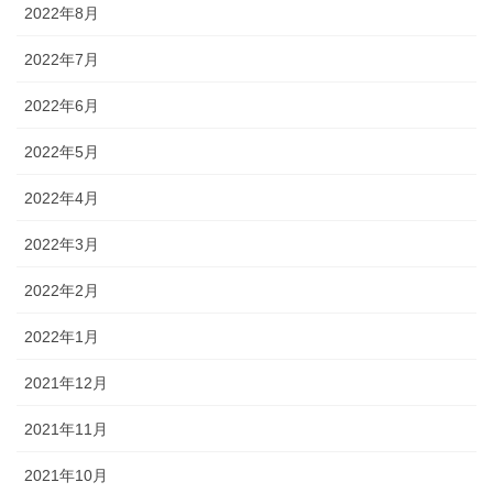
2022年8月
2022年7月
2022年6月
2022年5月
2022年4月
2022年3月
2022年2月
2022年1月
2021年12月
2021年11月
2021年10月