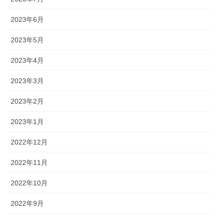
2023年6月
2023年5月
2023年4月
2023年3月
2023年2月
2023年1月
2022年12月
2022年11月
2022年10月
2022年9月