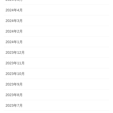
2024年4月
2024年3月
2024年2月
2024年1月
2023年12月
2023年11月
2023年10月
2023年9月
2023年8月
2023年7月