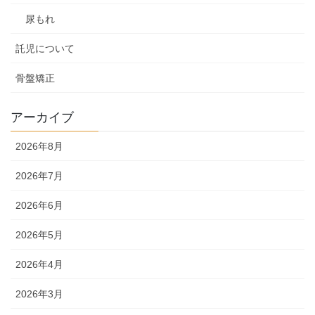
尿もれ
託児について
骨盤矯正
アーカイブ
2026年8月
2026年7月
2026年6月
2026年5月
2026年4月
2026年3月