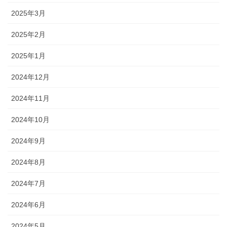
2025年3月
2025年2月
2025年1月
2024年12月
2024年11月
2024年10月
2024年9月
2024年8月
2024年7月
2024年6月
2024年5月