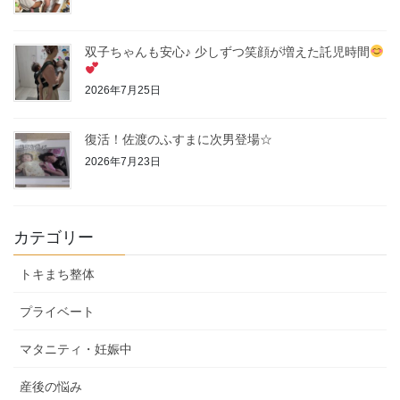
双子ちゃんも安心♪ 少しずつ笑顔が増えた託児時間
2026年7月25日
復活！佐渡のふすまに次男登場☆
2026年7月23日
カテゴリー
トキまち整体
プライベート
マタニティ・妊娠中
産後の悩み