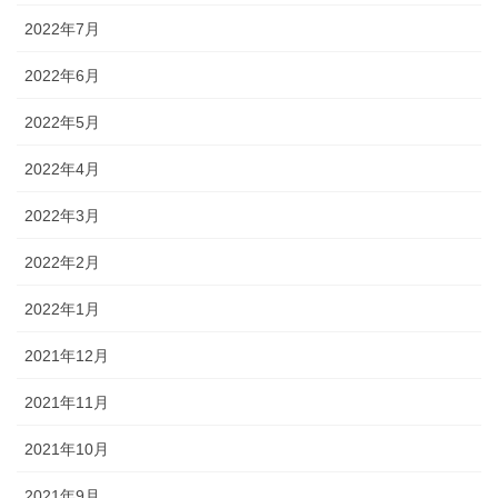
2022年7月
2022年6月
2022年5月
2022年4月
2022年3月
2022年2月
2022年1月
2021年12月
2021年11月
2021年10月
2021年9月