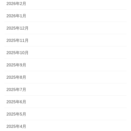
2026年2月
2026年1月
2025年12月
2025年11月
2025年10月
2025年9月
2025年8月
2025年7月
2025年6月
2025年5月
2025年4月