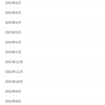
2023年6月
2023年5月
2023年4月
2023年3月
2023年2月
2023年1月
2022年12月
2022年11月
2022年10月
2022年9月
2022年8月