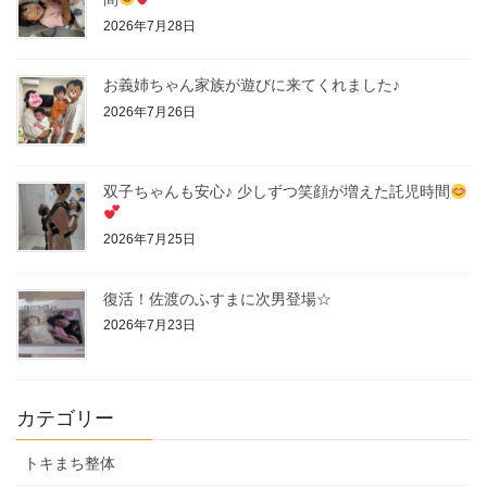
2026年7月28日
お義姉ちゃん家族が遊びに来てくれました♪
2026年7月26日
双子ちゃんも安心♪ 少しずつ笑顔が増えた託児時間
2026年7月25日
復活！佐渡のふすまに次男登場☆
2026年7月23日
カテゴリー
トキまち整体