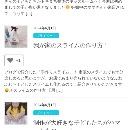
さんの子どもたちがトキまち整体のキッズルームへ！今週は初め
ましての子が多い週となりました
妊娠中のママさんが来店され
て、もうす […]
2024年6月1日
プライベート
我が家のスライムの作り方！
+1
ブログで紹介した「手作りスライム」！ 市販のスライムでも十分
楽しめると思いますが、お店であまり売られていないようなふわ
ふわ〜！としたスライムも作れるので、紹介させていただきます
♫ スライムの作り方 【用 […]
2024年6月1日
プライベート
制作が大好きな子どもたちがハマ