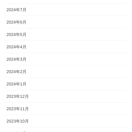
2024年7月
2024年6月
2024年5月
2024年4月
2024年3月
2024年2月
2024年1月
2023年12月
2023年11月
2023年10月