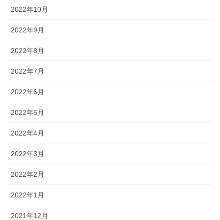
2022年10月
2022年9月
2022年8月
2022年7月
2022年6月
2022年5月
2022年4月
2022年3月
2022年2月
2022年1月
2021年12月