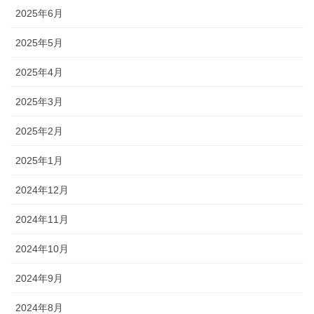
2025年6月
2025年5月
2025年4月
2025年3月
2025年2月
2025年1月
2024年12月
2024年11月
2024年10月
2024年9月
2024年8月