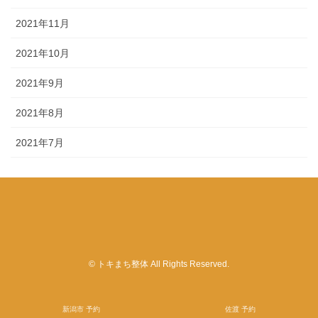
2021年11月
2021年10月
2021年9月
2021年8月
2021年7月
© トキまち整体 All Rights Reserved.
新潟市 予約
佐渡 予約