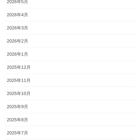
2026年5月
2026年4月
2026年3月
2026年2月
2026年1月
2025年12月
2025年11月
2025年10月
2025年9月
2025年8月
2025年7月