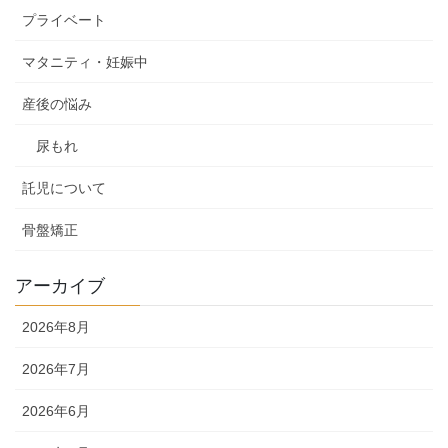
プライベート
マタニティ・妊娠中
産後の悩み
尿もれ
託児について
骨盤矯正
アーカイブ
2026年8月
2026年7月
2026年6月