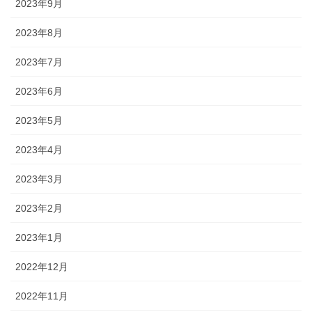
2023年9月
2023年8月
2023年7月
2023年6月
2023年5月
2023年4月
2023年3月
2023年2月
2023年1月
2022年12月
2022年11月