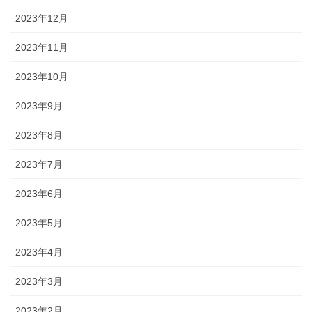
2023年12月
2023年11月
2023年10月
2023年9月
2023年8月
2023年7月
2023年6月
2023年5月
2023年4月
2023年3月
2023年2月