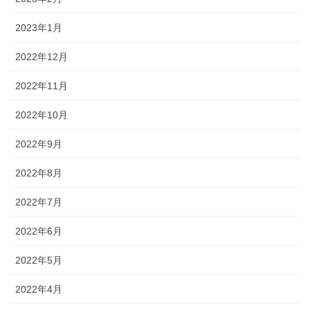
2023年1月
2022年12月
2022年11月
2022年10月
2022年9月
2022年8月
2022年7月
2022年6月
2022年5月
2022年4月