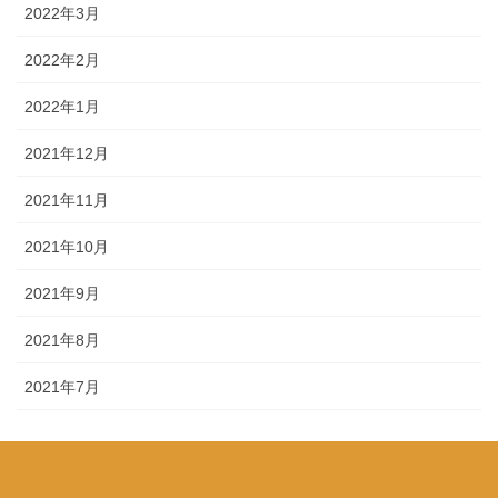
2022年3月
2022年2月
2022年1月
2021年12月
2021年11月
2021年10月
2021年9月
2021年8月
2021年7月