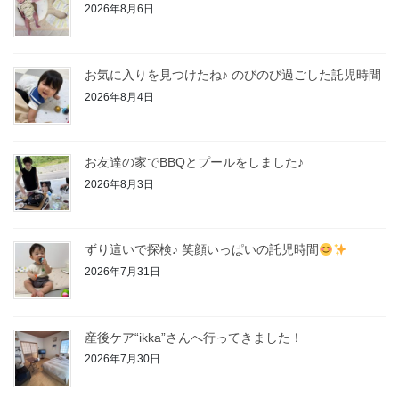
2026年8月6日
お気に入りを見つけたね♪ のびのび過ごした託児時間
2026年8月4日
お友達の家でBBQとプールをしました♪
2026年8月3日
ずり這いで探検♪ 笑顔いっぱいの託児時間
2026年7月31日
産後ケア“ikka”さんへ行ってきました！
2026年7月30日