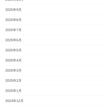
2025年9月
2025年8月
2025年7月
2025年6月
2025年5月
2025年4月
2025年3月
2025年2月
2025年1月
2024年12月