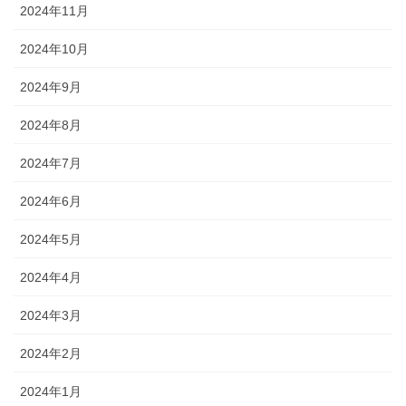
2024年11月
2024年10月
2024年9月
2024年8月
2024年7月
2024年6月
2024年5月
2024年4月
2024年3月
2024年2月
2024年1月