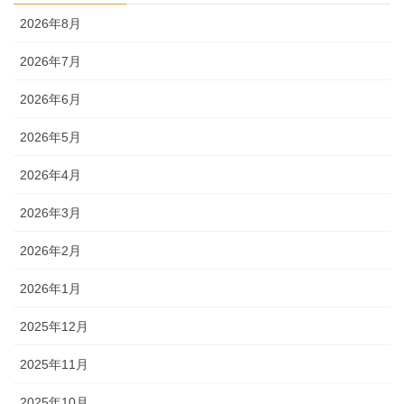
2026年8月
2026年7月
2026年6月
2026年5月
2026年4月
2026年3月
2026年2月
2026年1月
2025年12月
2025年11月
2025年10月