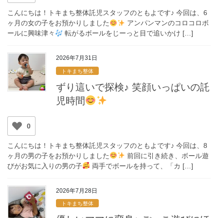
こんにちは！トキまち整体託児スタッフのともよです♪ 今回は、6
ヶ月の女の子をお預かりしました
アンパンマンのコロコロボ
ールに興味津々
転がるボールをじーっと目で追いかけ […]
2026年7月31日
トキまち整体
ずり這いで探検♪ 笑顔いっぱいの託
児時間
0
こんにちは！トキまち整体託児スタッフのともよです♪ 今回は、8
ヶ月の男の子をお預かりしました
前回に引き続き、ボール遊
びがお気に入りの男の子
両手でボールを持って、「カ […]
2026年7月28日
トキまち整体