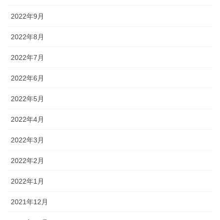
2022年9月
2022年8月
2022年7月
2022年6月
2022年5月
2022年4月
2022年3月
2022年2月
2022年1月
2021年12月