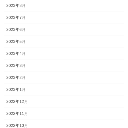
2023年8月
2023年7月
2023年6月
2023年5月
2023年4月
2023年3月
2023年2月
2023年1月
2022年12月
2022年11月
2022年10月